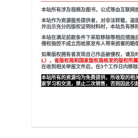
本站所有涉及视频及图书，公式等由互联网
本站作为资源服务提供者，对非法转载，盗
并出示充分的版权证明材料时，本站负有移
本站在满足前款条件下采取移除等相应措施
侵权指控不成立而给原发布人带来损害的赔
如果版权拥有者发现自己作品被侵权，请及
L）、省版权局和国家版权局核发的
版权所属
在收到相关举报文件后，在3个工作日内移
本站所有的资源均为免费提供，所收取的相
家学习和交流，禁止二次销售，否则因此引