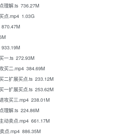
.ts 736.27M
.mp4 1.03G
70.47M
6M
33.19M
ts 272.93M
二.mp4 384.69M
扩展买点.ts 233.12M
扩展买点.ts 253.62M
买三.mp4 238.01M
.ts 224.86M
卖点.mp4 661.17M
.mp4 886.35M