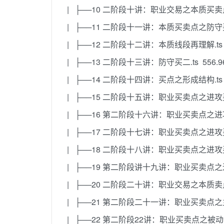
| ├──10 二阶段十讲：职业交易之本质买卖点理解
| ├──11 二阶段十一讲：本质买卖点之防守买点
| ├──12 二阶段十二讲：本质线段再理解.ts 8
| ├──13 二阶段十三讲：防守买二.ts 556.9
| ├──14 二阶段十四讲：买点之形成结构.ts 9
| ├──15 二阶段十五讲：职业买卖点之进攻买一.
| ├──16 第二阶段十六讲：职业买卖点之进攻买
| ├──17 二阶段十七讲：职业买卖点之进攻买二
| ├──18 二阶段十八讲：职业买卖点之进攻买一
| ├──19 第二阶段讲十九讲：职业买卖点之进攻
| ├──20 二阶段二十讲：职业交易之本质卖点理解
| ├──21 第二阶段二十一讲：职业买卖点之主动
| ├──22 第二阶段22讲：职业买卖点之被动卖点