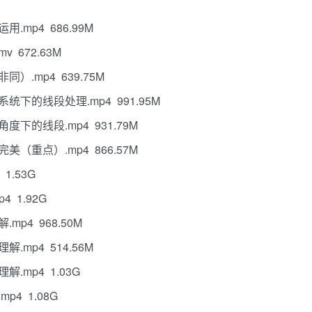
.mp4 686.99M
 672.63M
）.mp4 639.75M
统下的线段处理.mp4 991.95M
下的线段.mp4 931.79M
（重点）.mp4 866.57M
1.53G
 1.92G
p4 968.50M
.mp4 514.56M
.mp4 1.03G
4 1.08G