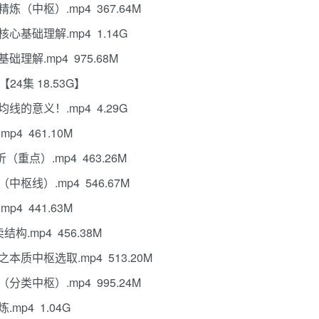
（中枢）.mp4 367.64M
心基础理解.mp4 1.14G
理解.mp4 975.68M
24集 18.53G】
线的意义！.mp4 4.29G
4 461.10M
重点）.mp4 463.26M
枢线）.mp4 546.67M
4 441.63M
.mp4 456.38M
本质中枢选取.mp4 513.20M
类中枢）.mp4 995.24M
mp4 1.04G