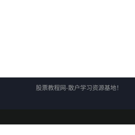
股票教程网-散户学习资源基地！