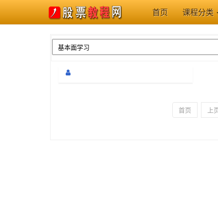
首页
课程分类
首页
上