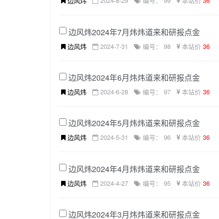
边风炜
2024-8-29
编号： 99
本站价
36
边风炜2024年7月炜炜道来和研报点金
边风炜
2024-7-31
编号： 98
本站价
36
边风炜2024年6月炜炜道来和研报点金
边风炜
2024-6-28
编号： 97
本站价
36
边风炜2024年5月炜炜道来和研报点金
边风炜
2024-5-31
编号： 96
本站价
36
边风炜2024年4月炜炜道来和研报点金
边风炜
2024-4-27
编号： 95
本站价
36
边风炜2024年3月炜炜道来和研报点金