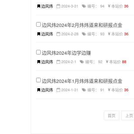
边风炜
2024-3-31
编号： 94
本站价
36
边风炜2024年2月炜炜道来和研报点金
边风炜
2024-2-28
编号： 93
本站价
36
边风炜2024年边学边赚
边风炜
2024-2-1
编号： 92
本站价
88
边风炜2024年1月炜炜道来和研报点金
边风炜
2024-1-31
编号： 91
本站价
36
首页
上页