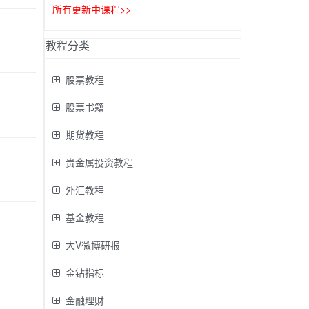
所有更新中课程>>
教程分类
股票教程
股票书籍
期货教程
贵金属投资教程
外汇教程
基金教程
大V微博研报
金钻指标
金融理财