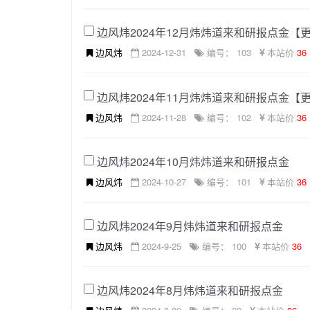
边风炜2024年12月炜炜道来和研报点金【
边风炜
2024-12-31
编号： 103
本站价
36
边风炜2024年11月炜炜道来和研报点金【
边风炜
2024-11-28
编号： 102
本站价
36
边风炜2024年10月炜炜道来和研报点金
边风炜
2024-10-27
编号： 101
本站价
36
边风炜2024年9月炜炜道来和研报点金
边风炜
2024-9-25
编号： 100
本站价
36
边风炜2024年8月炜炜道来和研报点金