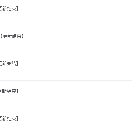
【更新结束】
金【更新结束】
【更新完结】
【更新结束】
【更新结束】