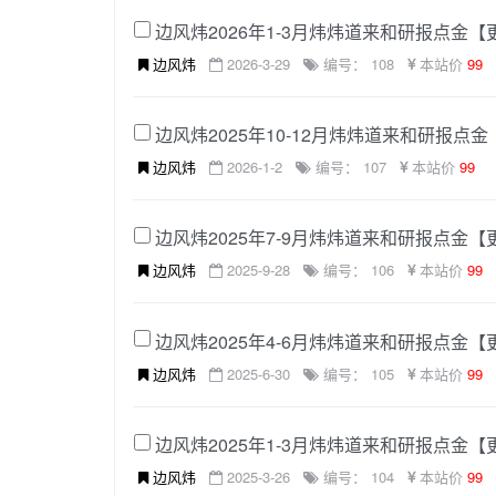
边风炜2026年1-3月炜炜道来和研报点金
边风炜
2026-3-29
编号： 108
本站价
99
边风炜2025年10-12月炜炜道来和研报点
边风炜
2026-1-2
编号： 107
本站价
99
边风炜2025年7-9月炜炜道来和研报点金
边风炜
2025-9-28
编号： 106
本站价
99
边风炜2025年4-6月炜炜道来和研报点金
边风炜
2025-6-30
编号： 105
本站价
99
边风炜2025年1-3月炜炜道来和研报点金
边风炜
2025-3-26
编号： 104
本站价
99