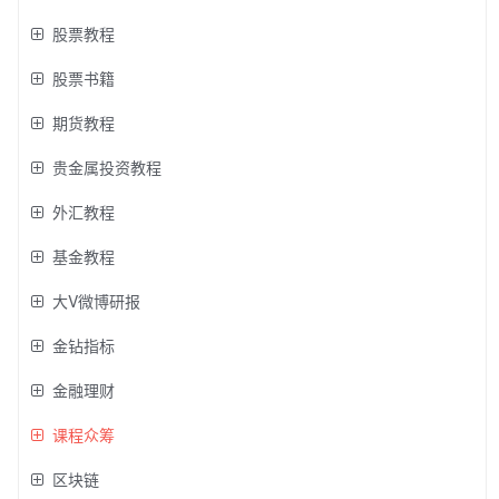
股票教程
股票书籍
期货教程
贵金属投资教程
外汇教程
基金教程
大V微博研报
金钻指标
金融理财
课程众筹
区块链