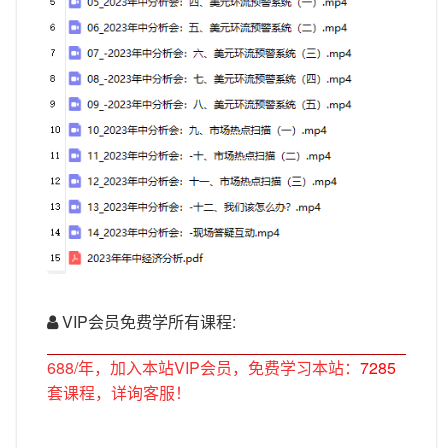
VIP会员免费学所有课程:
688/年，加入本站VIP会员，免费学习本站：
7285
套课程，详询客服！