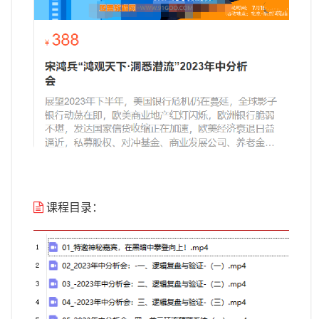
课程目录：