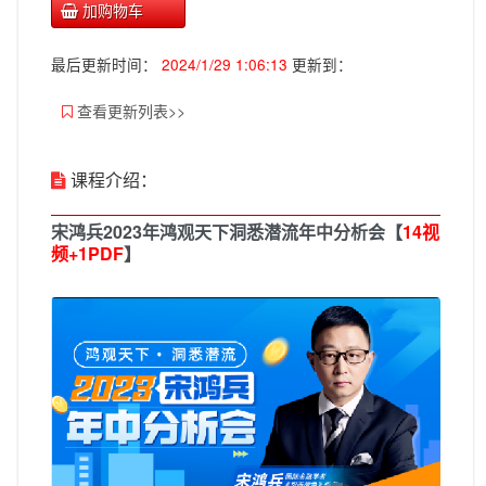
加购物车
最后更新时间：
2024/1/29 1:06:13
更新到：
查看更新列表>>
课程介绍：
宋鸿兵2023年鸿观天下洞悉潜流年中分析会【
14视
频+1PDF
】