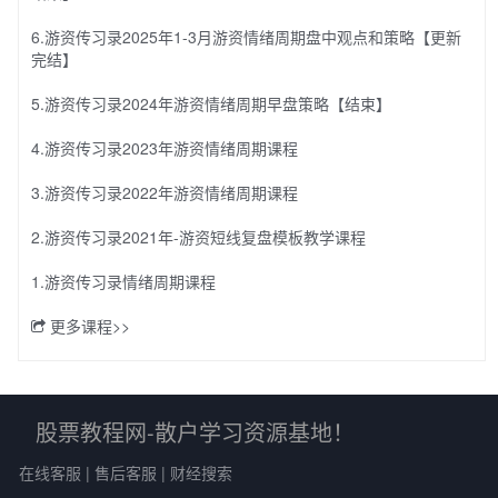
6.游资传习录2025年1-3月游资情绪周期盘中观点和策略【更新
完结】
5.游资传习录2024年游资情绪周期早盘策略【结束】
4.游资传习录2023年游资情绪周期课程
3.游资传习录2022年游资情绪周期课程
2.游资传习录2021年-游资短线复盘模板教学课程
1.游资传习录情绪周期课程
更多课程>>
股票教程网-散户学习资源基地！
在线客服
|
售后客服
|
财经搜索