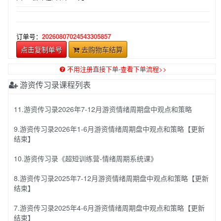
订单号：
20260807024543305857
点击复制单号
去购物车结算
不用注册直接下单-查看下单流程>>
游资传习录课程列表
11.游资传习录2026年7-12月游资情绪周期盘中观点和策略
9.游资传习录2026年1-6月游资情绪周期盘中观点和策略【更新
结束】
10.游资传习录《超短训练营-情绪周期系统课》
8.游资传习录2025年7-12月游资情绪周期盘中观点和策略【更新
结束】
7.游资传习录2025年4-6月游资情绪周期盘中观点和策略【更新
结束】