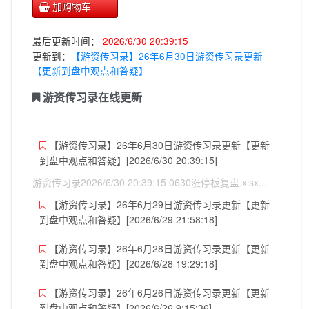
加购物车
最后更新时间：
2026/6/30 20:39:15
更新到：
【游资传习录】26年6月30日游资传习录更新
【更新到盘中观点和答疑】
游资传习录在线更新
【游资传习录】26年6月30日游资传习录更新【更新
到盘中观点和答疑】[2026/6/30 20:39:15]
游资传习录2026/6/30 20:39:15 0630涨停板复盘.xlsx...
【游资传习录】26年6月29日游资传习录更新【更新
到盘中观点和答疑】[2026/6/29 21:58:18]
【游资传习录】26年6月28日游资传习录更新【更新
到盘中观点和答疑】[2026/6/28 19:29:18]
【游资传习录】26年6月26日游资传习录更新【更新
到盘中观点和答疑】[2026/6/26 9:15:36]