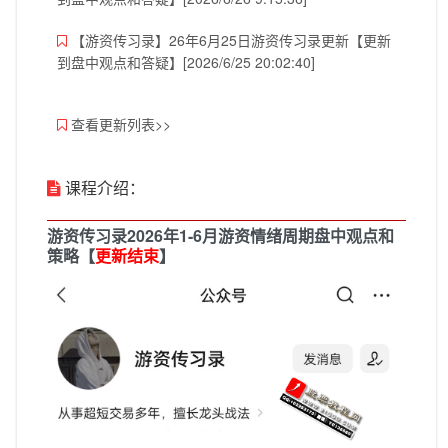
【游资传习录】26年6月25日游资传习录更新【更新
到盘中观点和答疑】[2026/6/25 20:02:40]
查看更新列表>>
课程介绍：
游资传习录2026年1-6月游资情绪周期盘中观点和
策略
【
更新结束
】